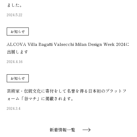
ました。
2024.5.22
お知らせ
ALCOVA Villa Bagatti Valsecchi Milan Design Week 2024に
出展します
2024.4.16
お知らせ
芸術家・伝統文化に寄付をして名誉を得る日本初のプラットフ
ォーム「谷マチ」に掲載されます。
2024.3.4
新着情報一覧