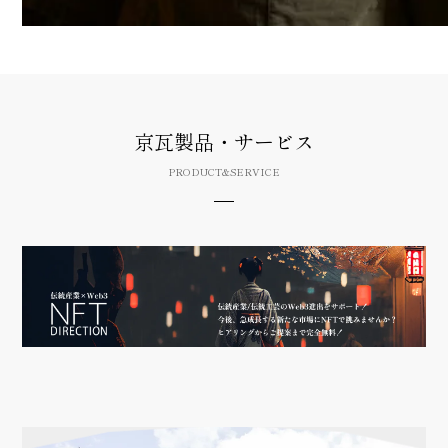
京瓦製品・サービス
PRODUCT&SERVICE