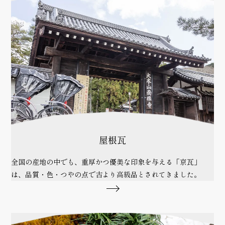
屋根瓦
全国の産地の中でも、重厚かつ優美な印象を与える「京瓦」
は、品質・色・つやの点で古より高級品とされてきました。