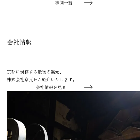
事例一覧
会社情報
京都に現存する最後の窯元、
株式会社京瓦をご紹介いたします。
会社情報を見る