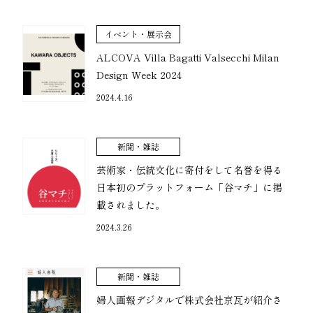
イベント・展示会
ALCOVA Villa Bagatti Valsecchi Milan
Design Week 2024
2024.4.16
新聞・雑誌
芸術家・伝統文化に寄付をして名誉を得る
日本初のプラットフォーム「谷マチ」に掲
載されました。
2024.3.26
新聞・雑誌
婦人画報デジタルで株式会社京瓦が紹介さ