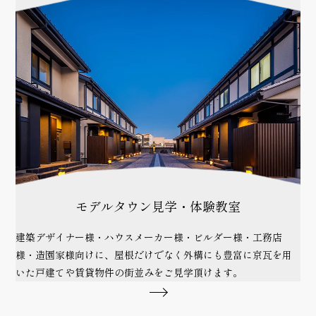
モデルタウン見学・体験教室
建築デザイナー様・ハウスメーカー様・ビルダー様・工務店
様・造園家様向けに、屋根だけでなく外構にも豊富に京瓦を用
いた戸建てや賃貸物件の街並みをご見学頂けます。