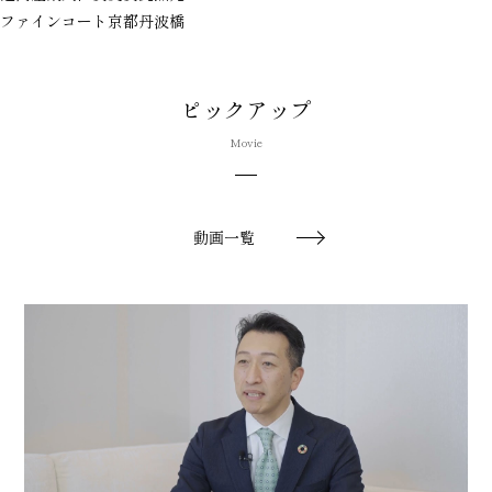
ファインコート京都丹波橋
ピックアップ
Movie
動画一覧