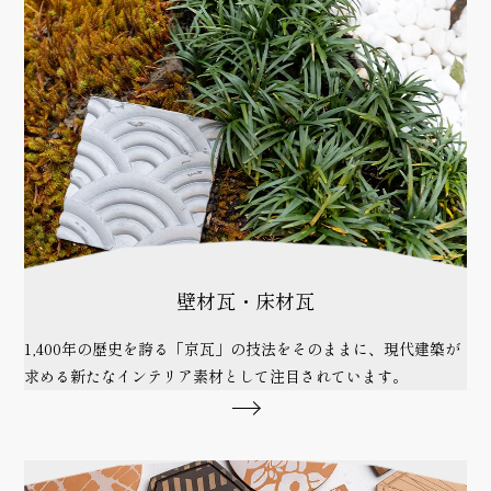
壁材瓦・床材瓦
1,400年の歴史を誇る「京瓦」の技法をそのままに、現代建築が
求める新たなインテリア素材として注目されています。