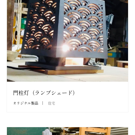
門柱灯（ランプシェード）
オリジナル製品
住宅