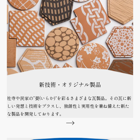
新技術・オリジナル製品
社寺や民家の“甍(いらか)”を彩るさまざまな瓦製品。その瓦に新
しい発想と技術をプラスし、独創性と実用性を兼ね備えた新た
な製品を開発しております。