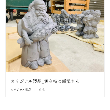
オリジナル製品_鯉を持つ鍾馗さん
オリジナル製品
住宅