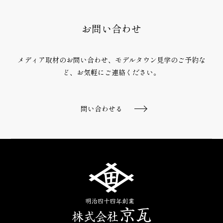
お問い合わせ
メディア取材のお問い合わせ、モデルタウン見学のご予約な
ど、
お気軽にご連絡ください。
問い合わせる