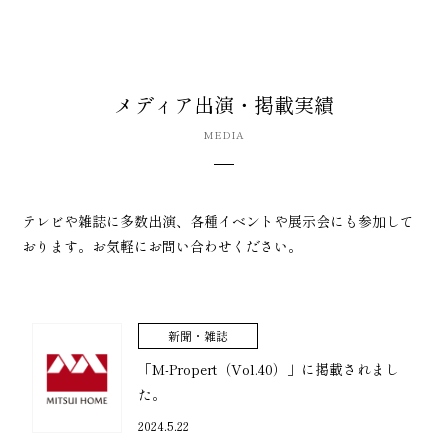
メディア出演・掲載実績
MEDIA
テレビや雑誌に多数出演、各種イベントや展示会にも参加して
おります。お気軽にお問い合わせください。
新聞・雑誌
「M-Propert（Vol.40）」に掲載されまし
た。
2024.5.22