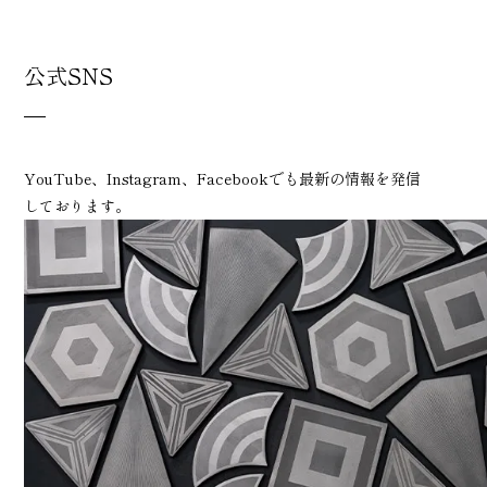
公式SNS
YouTube、Instagram、Facebookでも最新の情報を発信
しております。