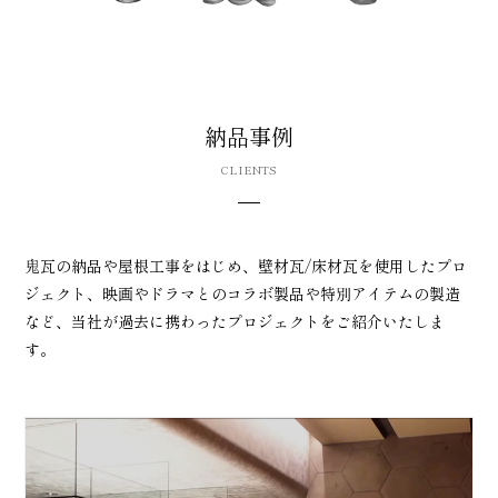
納品事例
CLIENTS
鬼瓦の納品や屋根工事をはじめ、壁材瓦/床材瓦を使用したプロ
ジェクト、映画やドラマとのコラボ製品や特別アイテムの製造
など、当社が過去に携わったプロジェクトをご紹介いたしま
す。