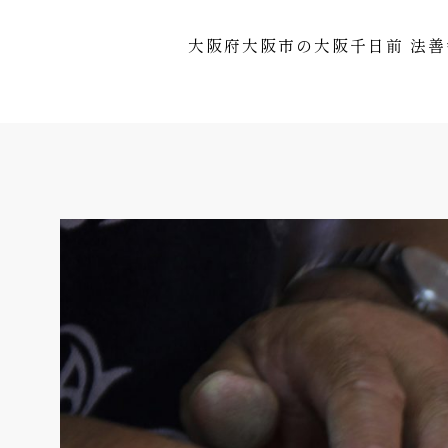
大阪府大阪市の大阪千日前 法