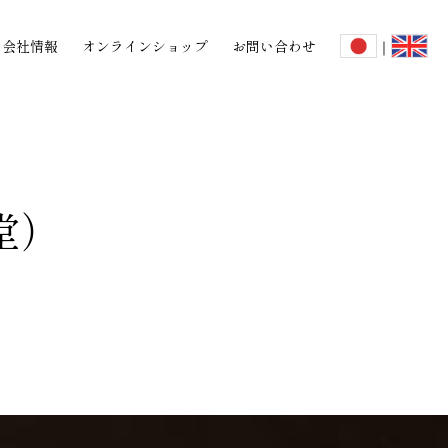
会社情報
オンラインショップ
お問い合わせ
｜
堂）