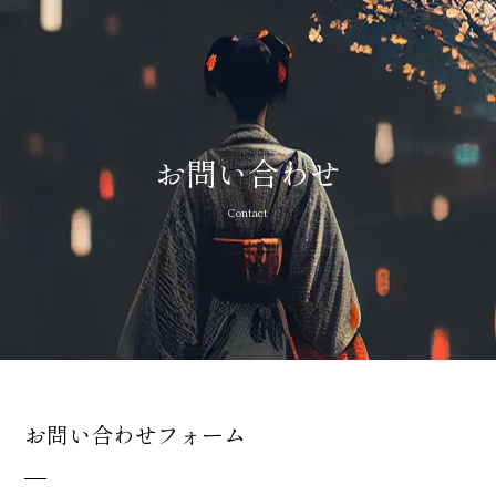
お問い合わせ
Contact
お問い合わせフォーム