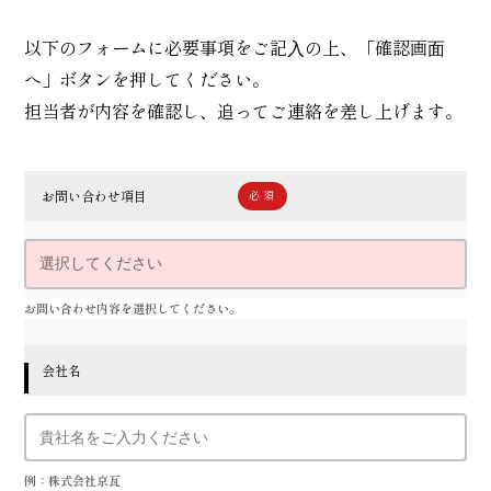
以下のフォームに必要事項をご記⼊の上、「確認画⾯
へ」ボタンを押してください。
担当者が内容を確認し、追ってご連絡を差し上げます。
お問い合わせ項目
お問い合わせ内容を選択してください。
会社名
例：株式会社京瓦