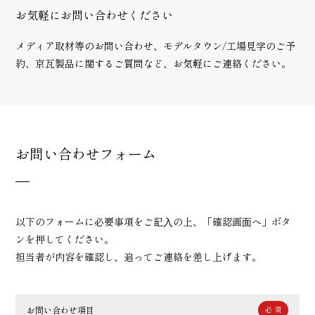
お気軽にお問い合わせください
メディア取材等のお問い合わせ、モデルタウン/工場見学のご予
約、京瓦製品に関するご質問など、お気軽にご連絡ください。
お問い合わせフォーム
以下のフォームに必要事項をご記⼊の上、「確認画⾯へ」ボタ
ンを押してください。
担当者が内容を確認し、追ってご連絡を差し上げます。
お問い合わせ項目