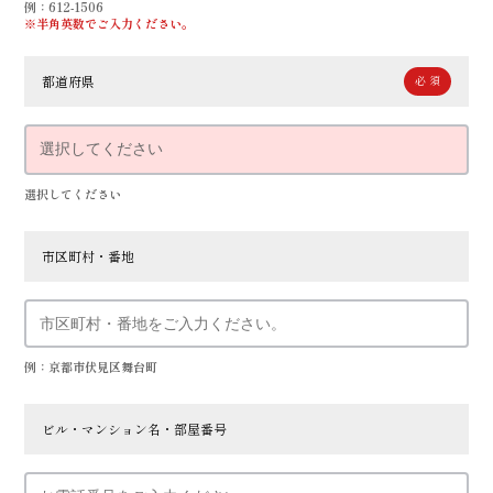
例：612-1506
※半角英数でご入力ください。
都道府県
選択してください
市区町村・番地
例：京都市伏見区舞台町
ビル・マンション名・部屋番号