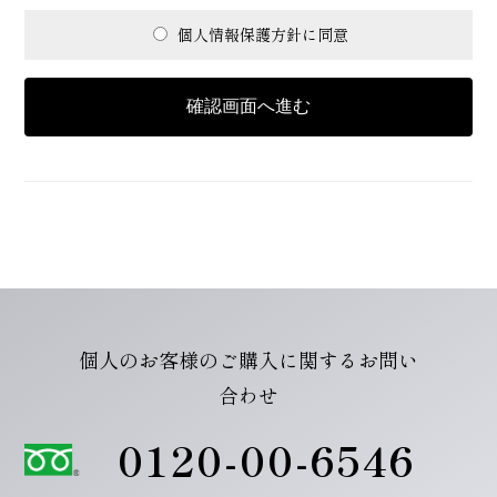
個人情報保護方針に同意
個人のお客様のご購入に関するお問い
合わせ
0120-00-6546