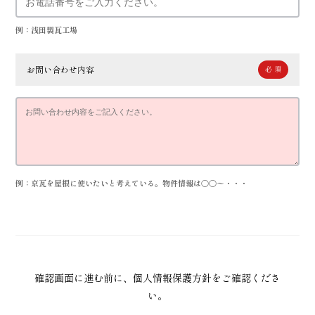
例：浅田製瓦工場
お問い合わせ内容
例：京瓦を屋根に使いたいと考えている。物件情報は〇〇〜・・・
確認画面に進む前に、
個人情報保護方針
をご確認くださ
い。