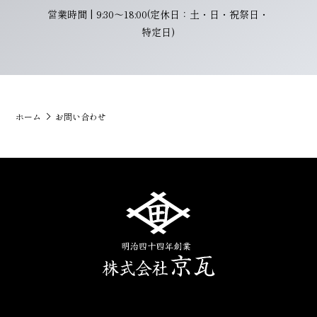
営業時間 | 9:30〜18:00(定休日：土・日・祝祭日・
特定日)
ホーム
お問い合わせ