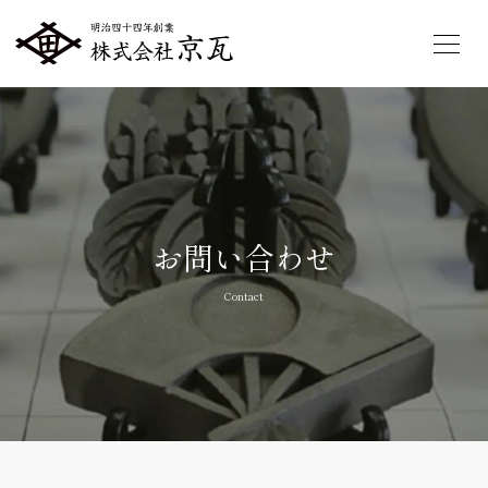
お問い合わせ
Contact