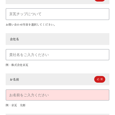
お問い合わせ内容を選択してください。
会社名
例：株式会社京瓦
お名前
例：京瓦 太郎