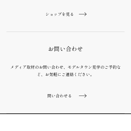
ショップを見る
お問い合わせ
メディア取材のお問い合わせ、モデルタウン見学のご予約な
ど、
お気軽にご連絡ください。
問い合わせる