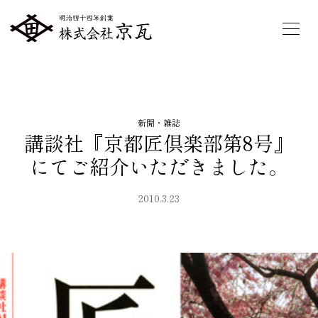
新聞・雑誌
講談社『京都匠倶楽部第8号』
にてご紹介いただきました。
2010.3.23