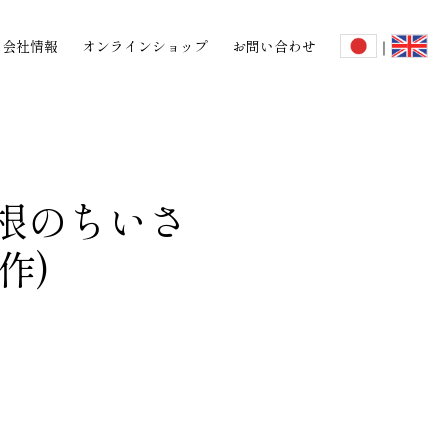
会社情報
オンラインショップ
お問い合わせ
｜
屋根のちいさ
作)