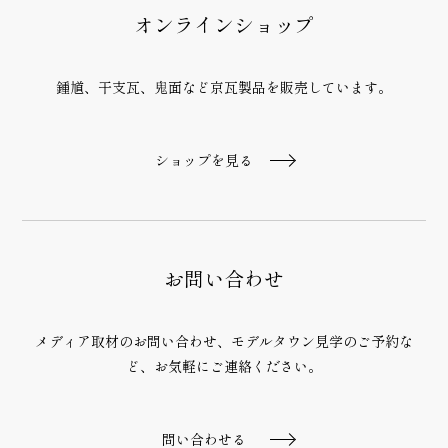
オンラインショップ
鍾馗、干支瓦、鬼面など京瓦製品
を販売しています。
ショップを見る
お問い合わせ
メディア取材のお問い合わせ、モデルタウン見学のご予約な
ど、
お気軽にご連絡ください。
問い合わせる