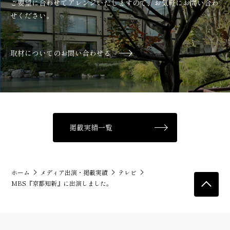
ご要望に合わせてアレンジいたしますので、お気軽にお問い合わ
せください。
取材についてのお問い合わせる
掲載実績一覧
ホーム
メディア出演・掲載実績
テレビ
MBS『京都知新』に出演しました。