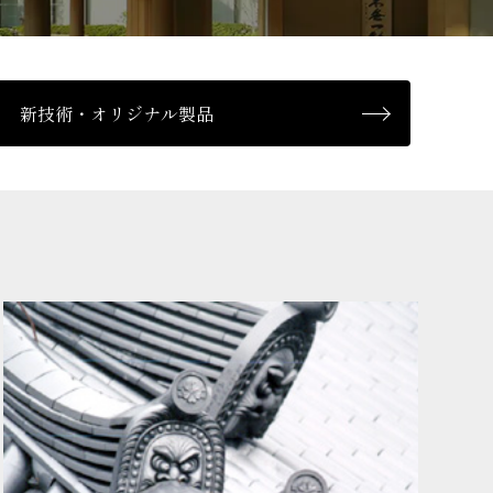
新技術・オリジナル製品