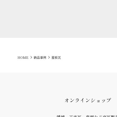
HOME
納品事例
屋根瓦
オンラインショップ