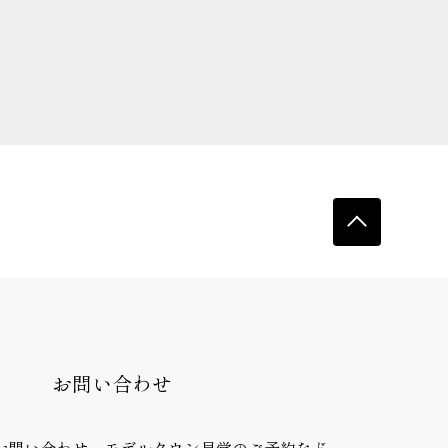
お問い合わせ