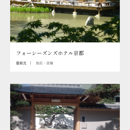
フォーシーズンズホテル京都
屋根瓦
施設・店舗