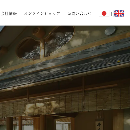
会社情報
オンラインショップ
お問い合わせ
｜