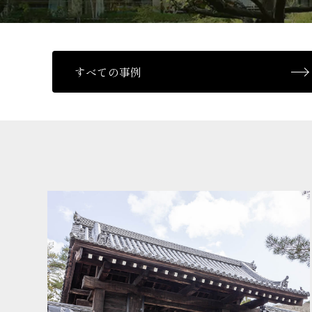
すべての事例