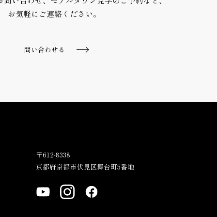
お問い合わせ、モデルタウン見学のご予約など、
お気軽にご連絡ください。
問い合わせる
〒612-8338
京都府京都市伏見区舞台町5番地