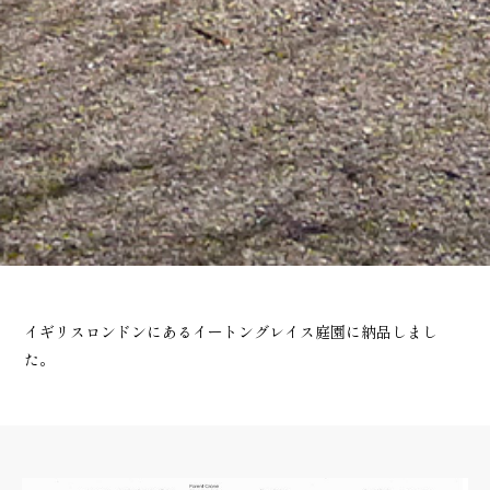
イギリスロンドンにあるイートングレイス庭園に納品しまし
た。