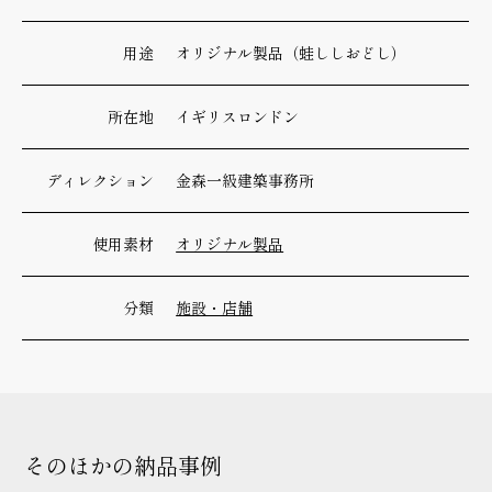
用途
オリジナル製品（蛙ししおどし）
所在地
イギリスロンドン
ディレクション
金森一級建築事務所
使用素材
オリジナル製品
分類
施設・店舗
そのほかの納品事例