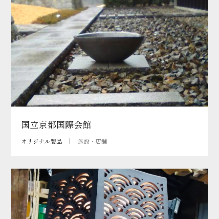
国立京都国際会館
オリジナル製品
施設・店舗