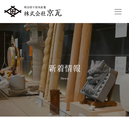
新着情報
News