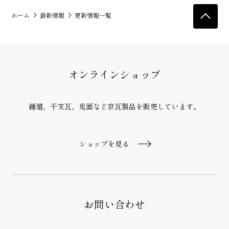
ホーム
最新情報
更新情報一覧
オンラインショップ
鍾馗、干支瓦、鬼面など京瓦製品
を販売しています。
ショップを見る
お問い合わせ