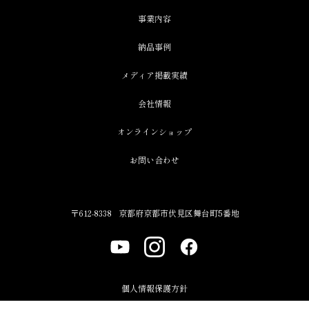
事業内容
納品事例
メディア掲載実績
会社情報
オンラインショップ
お問い合わせ
〒612-8338
京都府京都市伏見区舞台町5番地
個人情報保護方針