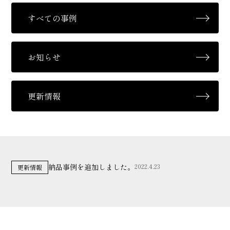
すべての事例
お知らせ
更新情報
納品事例を追加しました。
2022.4.23
更新情報