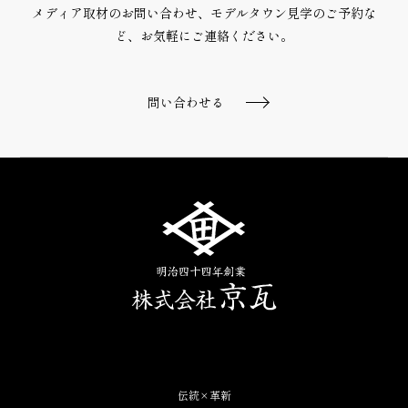
メディア取材のお問い合わせ、モデルタウン見学のご予約な
ど、
お気軽にご連絡ください。
問い合わせる
伝統×革新